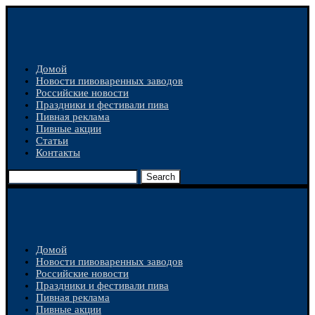
Домой
Новости пивоваренных заводов
Российские новости
Праздники и фестивали пива
Пивная реклама
Пивные акции
Статьи
Контакты
Search
Домой
Новости пивоваренных заводов
Российские новости
Праздники и фестивали пива
Пивная реклама
Пивные акции