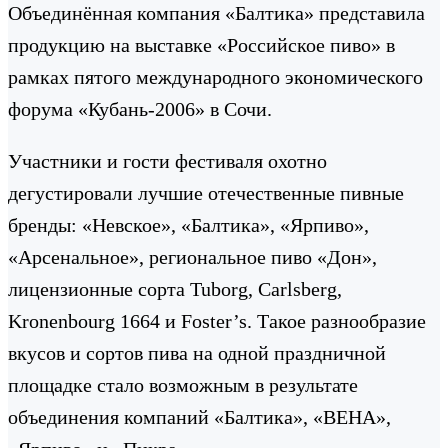
Объединённая компания «Балтика» представила
продукцию на выставке «Российское пиво» в
рамках пятого международного экономического
форума «Кубань-2006» в Сочи.
Участники и гости фестиваля охотно
дегустировали лучшие отечественные пивные
бренды: «Невское», «Балтика», «Ярпиво»,
«Арсенальное», региональное пиво «Дон»,
лицензионные сорта Tuborg, Carlsberg,
Kronenbourg 1664 и Foster’s. Такое разнообразие
вкусов и сортов пива на одной праздничной
площадке стало возможным в результате
объединения компаний «Балтика», «ВЕНА»,