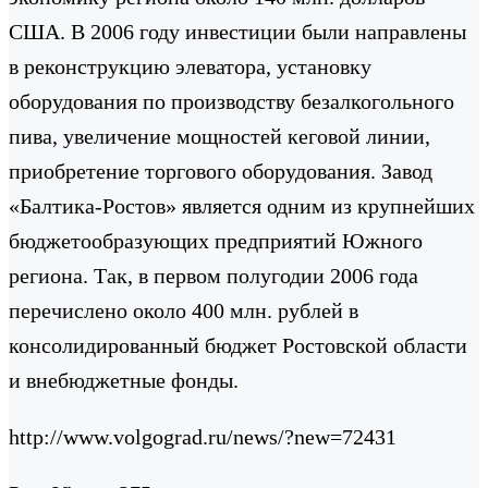
США. В 2006 году инвестиции были направлены
в реконструкцию элеватора, установку
оборудования по производству безалкогольного
пива, увеличение мощностей кеговой линии,
приобретение торгового оборудования. Завод
«Балтика-Ростов» является одним из крупнейших
бюджетообразующих предприятий Южного
региона. Так, в первом полугодии 2006 года
перечислено около 400 млн. рублей в
консолидированный бюджет Ростовской области
и внебюджетные фонды.
http://www.volgograd.ru/news/?new=72431