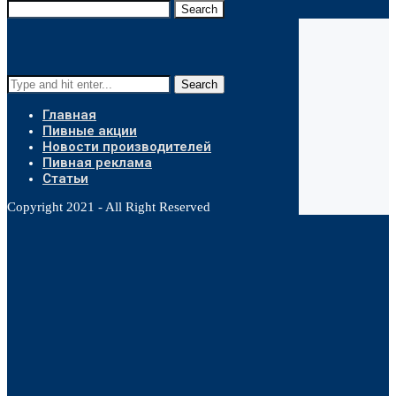
Search
Search
Главная
Пивные акции
Новости производителей
Пивная реклама
Статьи
Copyright 2021 - All Right Reserved