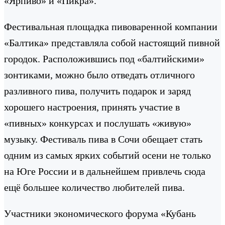
«Ярпиво» и «Пикра».
Фестивальная площадка пивоваренной компании
«Балтика» представляла собой настоящий пивной
городок. Расположившись под «балтийскими»
зонтиками, можно было отведать отличного
разливного пива, получить подарок и заряд
хорошего настроения, принять участие в
«пивных» конкурсах и послушать «живую»
музыку. Фестиваль пива в Сочи обещает стать
одним из самых ярких событий осени не только
на Юге России и в дальнейшем привлечь сюда
ещё большее количество любителей пива.
Участники экономического форума «Кубань