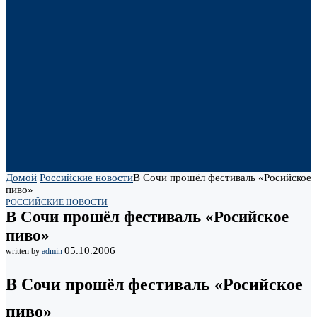
Домой
Российские новости
В Сочи прошёл фестиваль «Росийское
пиво»
РОССИЙСКИЕ НОВОСТИ
В Сочи прошёл фестиваль «Росийское
пиво»
05.10.2006
written by
admin
В Сочи прошёл фестиваль «Росийское
пиво»