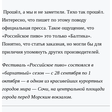
Прошёл, а мы и не заметили. Тихо так прошёл.
Интересно, что пишет по этому поводу
официальная пресса. Такое ощущение, что
«Российское пиво» это только «Балтика».
Понятно, что статья заказная, но могли бы для
приличия упомянуть других производителей.
Фестиваль «Российское пиво» состоялся в
«бархатный» сезон — с 28 сентября по 1
октября — в одном из красивейших курортных
городов мира — Сочи, на центральной площади
города перед Морским вокзалом.