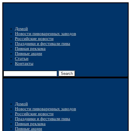
Домой
Новости пивоваренных заводов
Российские новости
Праздники и фестивали пива
Пивная реклама
Пивные акции
Статьи
Контакты
Search
Домой
Новости пивоваренных заводов
Российские новости
Праздники и фестивали пива
Пивная реклама
Пивные акции