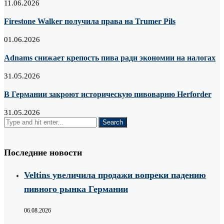
11.06.2026
Firestone Walker получила права на Trumer Pils
01.06.2026
Adnams снижает крепость пива ради экономии на налогах
31.05.2026
В Германии закроют историческую пивоварню Herforder
31.05.2026
Последние новости
Veltins увеличила продажи вопреки падению
пивного рынка Германии
06.08.2026