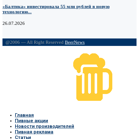
«Балтика» инвестировала 55 млн рублей в новую
технологию...
26.07.2026
@2006 — All Right Reserved
BeerNews
Главная
Пивные акции
Новости производителей
Пивная реклама
Статьи