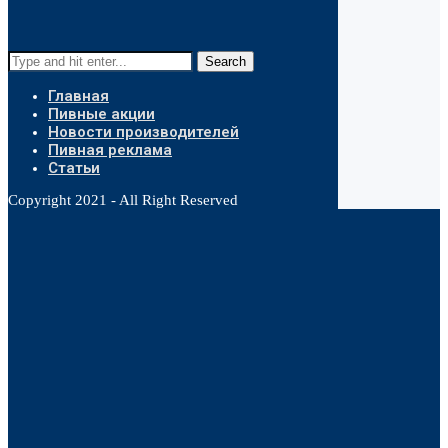
Search
Главная
Пивные акции
Новости производителей
Пивная реклама
Статьи
Copyright 2021 - All Right Reserved