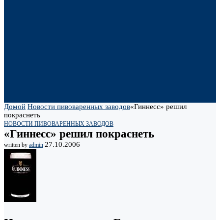
Домой
Новости пивоваренных заводов
«Гиннесс» решил
покраснеть
НОВОСТИ ПИВОВАРЕННЫХ ЗАВОДОВ
«Гиннесс» решил покраснеть
27.10.2006
written by
admin