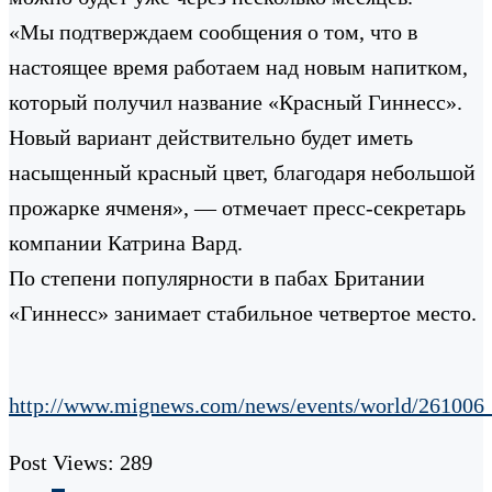
«Мы подтверждаем сообщения о том, что в
настоящее время работаем над новым напитком,
который получил название «Красный Гиннесс».
Новый вариант действительно будет иметь
насыщенный красный цвет, благодаря небольшой
прожарке ячменя», — отмечает пресс-секретарь
компании Катрина Вард.
По степени популярности в пабах Британии
«Гиннесс» занимает стабильное четвертое место.
http://www.mignews.com/news/events/world/26100
Post Views:
289