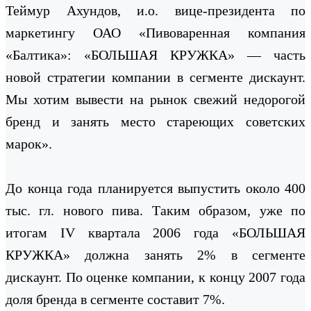
Теймур Ахундов, и.о. вице-президента по
маркетингу ОАО «Пивоваренная компания
«Балтика»: «БОЛЬШАЯ КРУЖКА» — часть
новой стратегии компании в сегменте дискаунт.
Мы хотим вывести на рынок свежий недорогой
бренд и занять место стареющих советских
марок».
До конца года планируется выпустить около 400
тыс. гл. нового пива. Таким образом, уже по
итогам IV квартала 2006 года «БОЛЬШАЯ
КРУЖКА» должна занять 2% в сегменте
дискаунт. По оценке компании, к концу 2007 года
доля бренда в сегменте составит 7%.