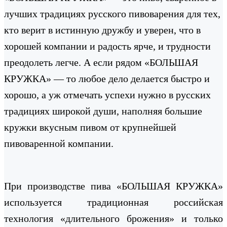
лучших традициях русского пивоварения для тех,
кто верит в истинную дружбу и уверен, что в
хорошей компании и радость ярче, и трудности
преодолеть легче. А если рядом «БОЛЬШАЯ
КРУЖКА» — то любое дело делается быстро и
хорошо, а уж отмечать успехи нужно в русских
традициях широкой души, наполняя большие
кружки вкусным пивом от крупнейшей
пивоваренной компании.
При производстве пива «БОЛЬШАЯ КРУЖКА»
используется традиционная российская
технология «длительного брожения» и только