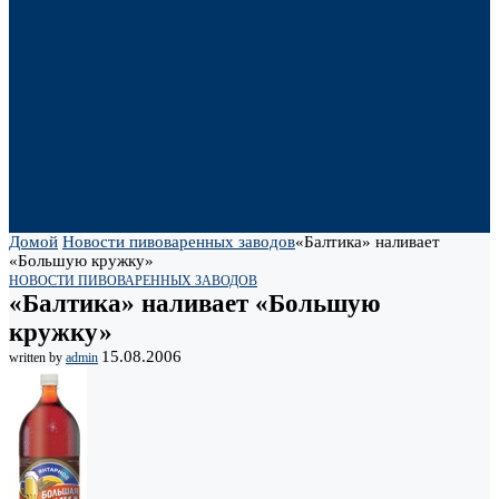
Домой
Новости пивоваренных заводов
«Балтика» наливает
«Большую кружку»
НОВОСТИ ПИВОВАРЕННЫХ ЗАВОДОВ
«Балтика» наливает «Большую
кружку»
15.08.2006
written by
admin