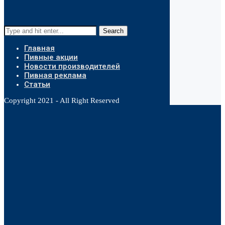
Search
Главная
Пивные акции
Новости производителей
Пивная реклама
Статьи
Copyright 2021 - All Right Reserved