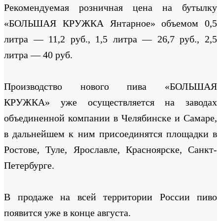
Рекомендуемая розничная цена на бутылку
«БОЛЬШАЯ КРУЖКА Янтарное» объемом 0,5
литра — 11,2 руб., 1,5 литра — 26,7 руб., 2,5
литра — 40 руб.
Производство нового пива «БОЛЬШАЯ
КРУЖКА» уже осуществляется на заводах
объединенной компании в Челябинске и Самаре,
в дальнейшем к ним присоединятся площадки в
Ростове, Туле, Ярославле, Красноярске, Санкт-
Петербурге.
В продаже на всей территории России пиво
появится уже в конце августа.