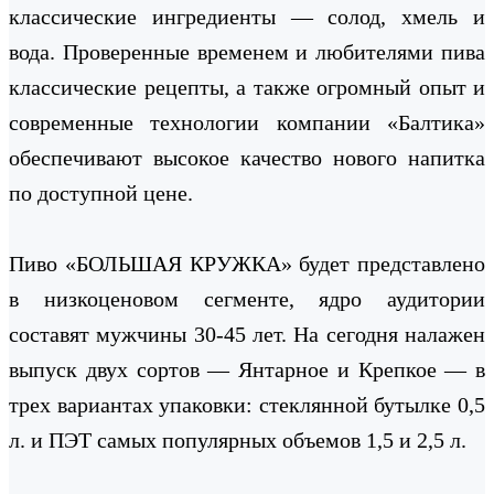
классические ингредиенты — солод, хмель и
вода. Проверенные временем и любителями пива
классические рецепты, а также огромный опыт и
современные технологии компании «Балтика»
обеспечивают высокое качество нового напитка
по доступной цене.
Пиво «БОЛЬШАЯ КРУЖКА» будет представлено
в низкоценовом сегменте, ядро аудитории
составят мужчины 30-45 лет. На сегодня налажен
выпуск двух сортов — Янтарное и Крепкое — в
трех вариантах упаковки: стеклянной бутылке 0,5
л. и ПЭТ самых популярных объемов 1,5 и 2,5 л.