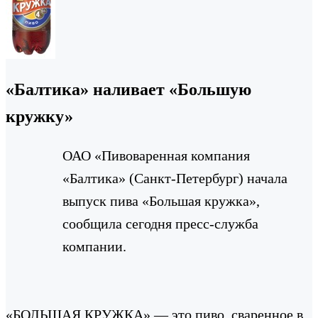
«Балтика» наливает «Большую
кружку»
ОАО «Пивоваренная компания
«Балтика» (Санкт-Петербург) начала
выпуск пива «Большая кружка»,
сообщила сегодня пресс-служба
компании.
«БОЛЬШАЯ КРУЖКА» — это пиво, сваренное в