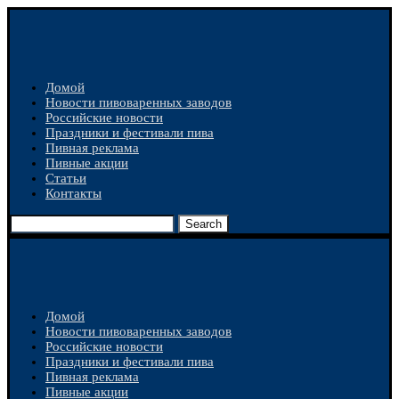
Домой
Новости пивоваренных заводов
Российские новости
Праздники и фестивали пива
Пивная реклама
Пивные акции
Статьи
Контакты
Search
Домой
Новости пивоваренных заводов
Российские новости
Праздники и фестивали пива
Пивная реклама
Пивные акции