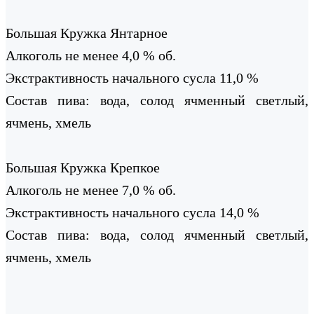
Большая Кружка Янтарное
Алкоголь не менее 4,0 % об.
Экстрактивность начального сусла 11,0 %
Состав пива: вода, солод ячменный светлый,
ячмень, хмель
Большая Кружка Крепкое
Алкоголь не менее 7,0 % об.
Экстрактивность начального сусла 14,0 %
Состав пива: вода, солод ячменный светлый,
ячмень, хмель